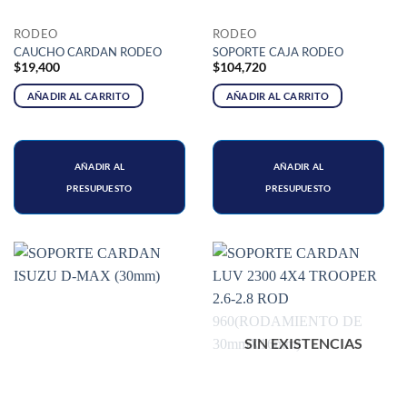
RODEO
RODEO
CAUCHO CARDAN RODEO
SOPORTE CAJA RODEO
$
19,400
$
104,720
AÑADIR AL CARRITO
AÑADIR AL CARRITO
AÑADIR AL
AÑADIR AL
PRESUPUESTO
PRESUPUESTO
SIN EXISTENCIAS