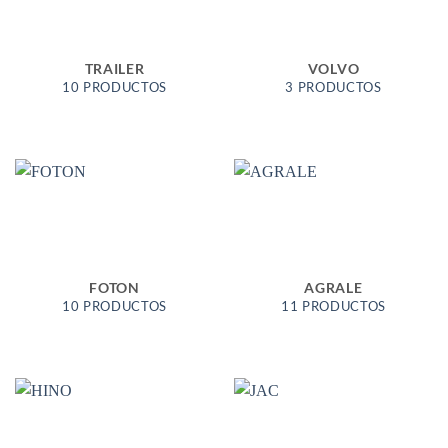
TRAILER
VOLVO
10 PRODUCTOS
3 PRODUCTOS
FOTON
AGRALE
10 PRODUCTOS
11 PRODUCTOS