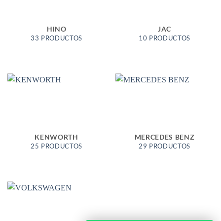
HINO
JAC
33 PRODUCTOS
10 PRODUCTOS
KENWORTH
MERCEDES BENZ
25 PRODUCTOS
29 PRODUCTOS