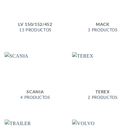
LV 150/152/452
MACK
13 PRODUCTOS
3 PRODUCTOS
SCANIA
TEREX
4 PRODUCTOS
2 PRODUCTOS