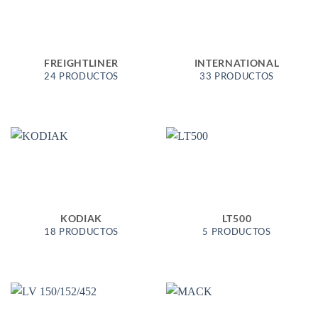
FREIGHTLINER
INTERNATIONAL
24 PRODUCTOS
33 PRODUCTOS
KODIAK
LT500
18 PRODUCTOS
5 PRODUCTOS