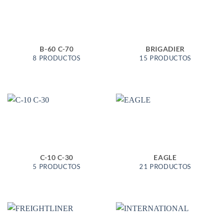
B-60 C-70
BRIGADIER
8 PRODUCTOS
15 PRODUCTOS
C-10 C-30
EAGLE
5 PRODUCTOS
21 PRODUCTOS