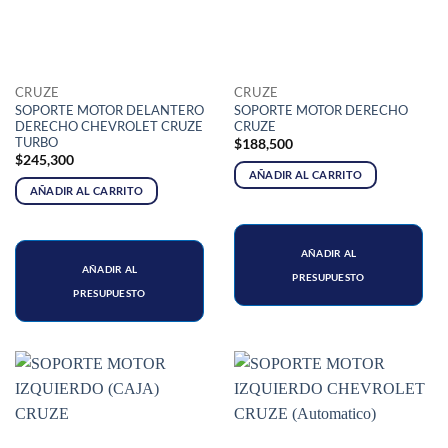
CRUZE
CRUZE
SOPORTE MOTOR DELANTERO
SOPORTE MOTOR DERECHO
DERECHO CHEVROLET CRUZE
CRUZE
TURBO
$
188,500
$
245,300
AÑADIR AL CARRITO
AÑADIR AL CARRITO
AÑADIR AL
AÑADIR AL
PRESUPUESTO
PRESUPUESTO