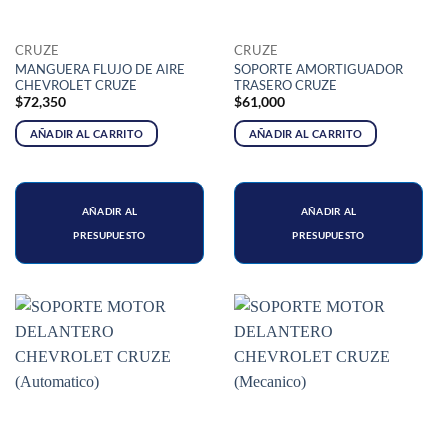
CRUZE
CRUZE
MANGUERA FLUJO DE AIRE
SOPORTE AMORTIGUADOR
CHEVROLET CRUZE
TRASERO CRUZE
$
72,350
$
61,000
AÑADIR AL CARRITO
AÑADIR AL CARRITO
AÑADIR AL
AÑADIR AL
PRESUPUESTO
PRESUPUESTO