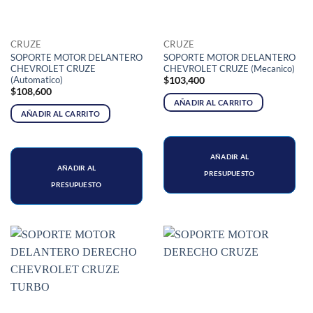
CRUZE
CRUZE
SOPORTE MOTOR DELANTERO
SOPORTE MOTOR DELANTERO
CHEVROLET CRUZE
CHEVROLET CRUZE (Mecanico)
(Automatico)
$
103,400
$
108,600
AÑADIR AL CARRITO
AÑADIR AL CARRITO
AÑADIR AL
AÑADIR AL
PRESUPUESTO
PRESUPUESTO