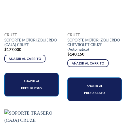
CRUZE
CRUZE
SOPORTE MOTOR IZQUIERDO
SOPORTE MOTOR IZQUIERDO
(CAJA) CRUZE
CHEVROLET CRUZE
(Automatico)
$
177,000
$
140,150
AÑADIR AL CARRITO
AÑADIR AL CARRITO
AÑADIR AL
AÑADIR AL
PRESUPUESTO
PRESUPUESTO