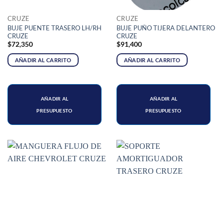
CRUZE
CRUZE
BUJE PUENTE TRASERO LH/RH
BUJE PUÑO TIJERA DELANTERO
CRUZE
CRUZE
$
72,350
$
91,400
AÑADIR AL CARRITO
AÑADIR AL CARRITO
AÑADIR AL
AÑADIR AL
PRESUPUESTO
PRESUPUESTO