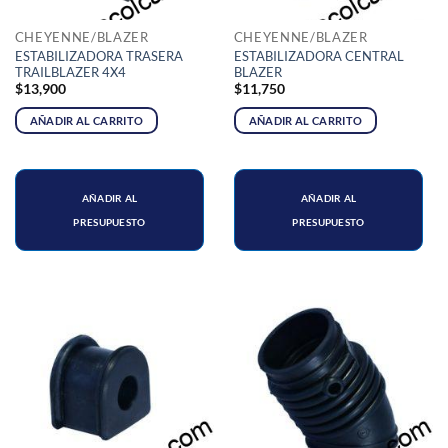
CHEYENNE/BLAZER
CHEYENNE/BLAZER
ESTABILIZADORA TRASERA
ESTABILIZADORA CENTRAL
TRAILBLAZER 4X4
BLAZER
$
13,900
$
11,750
AÑADIR AL CARRITO
AÑADIR AL CARRITO
AÑADIR AL
AÑADIR AL
PRESUPUESTO
PRESUPUESTO