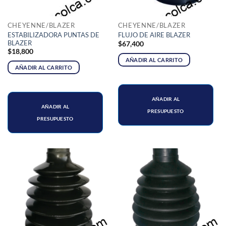
CHEYENNE/BLAZER
CHEYENNE/BLAZER
ESTABILIZADORA PUNTAS DE
FLUJO DE AIRE BLAZER
BLAZER
$
67,400
$
18,800
AÑADIR AL CARRITO
AÑADIR AL CARRITO
AÑADIR AL
AÑADIR AL
PRESUPUESTO
PRESUPUESTO