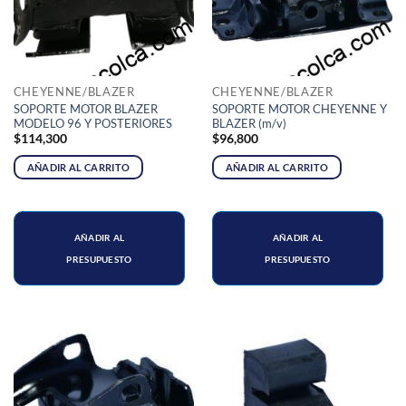
CHEYENNE/BLAZER
CHEYENNE/BLAZER
SOPORTE MOTOR BLAZER
SOPORTE MOTOR CHEYENNE Y
MODELO 96 Y POSTERIORES
BLAZER (m/v)
$
114,300
$
96,800
AÑADIR AL CARRITO
AÑADIR AL CARRITO
AÑADIR AL
AÑADIR AL
PRESUPUESTO
PRESUPUESTO