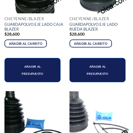
CHEYENNE/BLAZER
CHEYENNE/BLAZER
GUARDAPOLVO EJE LADO CAJA
GUARDAPOLVO EJE LADO
BLAZER
RUEDA BLAZER
$
28,600
$
28,600
AÑADIR AL CARRITO
AÑADIR AL CARRITO
AÑADIR AL
AÑADIR AL
PRESUPUESTO
PRESUPUESTO