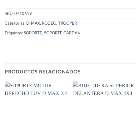
SKU:
0110619
Categorías:
D-MAX
,
RODEO
,
TROOPER
Etiquetas:
SOPORTE
,
SOPORTE CARDAN
PRODUCTOS RELACIONADOS