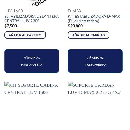
LUV 1600
D-MAX
ESTABILIZADORA DELANTERA
KIT ESTABILIZADORA D-MAX
CENTRAL LUV 2300
(Buje+Abrazadera)
$
7,500
$
23,800
AÑADIR AL CARRITO
AÑADIR AL CARRITO
AÑADIR AL
AÑADIR AL
PRESUPUESTO
PRESUPUESTO