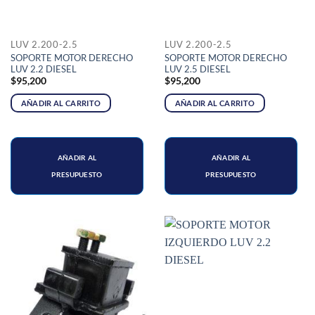
LUV 2.200-2.5
LUV 2.200-2.5
SOPORTE MOTOR DERECHO
SOPORTE MOTOR DERECHO
LUV 2.2 DIESEL
LUV 2.5 DIESEL
$
95,200
$
95,200
AÑADIR AL CARRITO
AÑADIR AL CARRITO
AÑADIR AL
AÑADIR AL
PRESUPUESTO
PRESUPUESTO