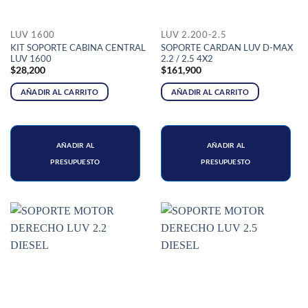
LUV 1600
LUV 2.200-2.5
KIT SOPORTE CABINA CENTRAL
SOPORTE CARDAN LUV D-MAX
LUV 1600
2.2 / 2.5 4X2
$
28,200
$
161,900
AÑADIR AL CARRITO
AÑADIR AL CARRITO
AÑADIR AL
AÑADIR AL
PRESUPUESTO
PRESUPUESTO