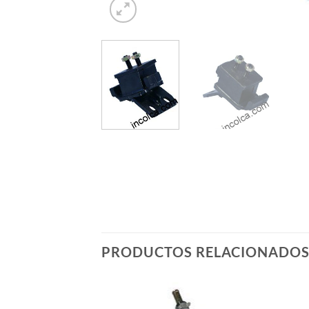
PRODUCTOS RELACIONADO