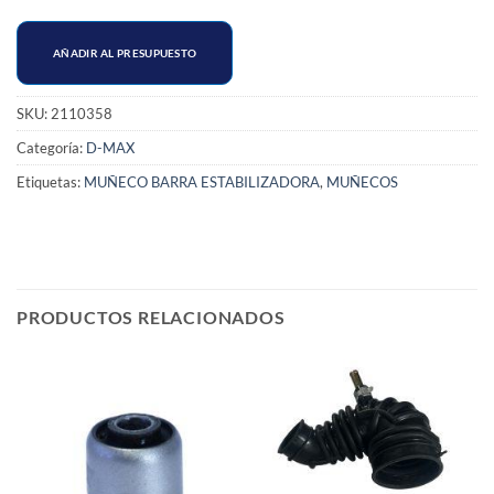
AÑADIR AL PRESUPUESTO
SKU:
2110358
Categoría:
D-MAX
Etiquetas:
MUÑECO BARRA ESTABILIZADORA
,
MUÑECOS
PRODUCTOS RELACIONADOS