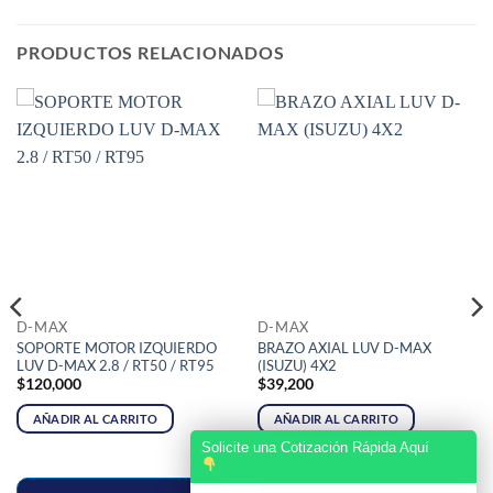
PRODUCTOS RELACIONADOS
D-MAX
D-MAX
SOPORTE MOTOR IZQUIERDO
BRAZO AXIAL LUV D-MAX
LUV D-MAX 2.8 / RT50 / RT95
(ISUZU) 4X2
$
120,000
$
39,200
AÑADIR AL CARRITO
AÑADIR AL CARRITO
Solicite una Cotización Rápida Aquí