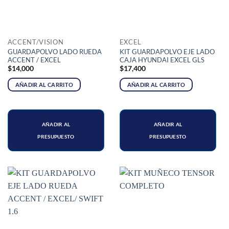
ACCENT/VISION
EXCEL
GUARDAPOLVO LADO RUEDA
KIT GUARDAPOLVO EJE LADO
ACCENT / EXCEL
CAJA HYUNDAI EXCEL GLS
$
14,000
$
17,400
AÑADIR AL CARRITO
AÑADIR AL CARRITO
AÑADIR AL
AÑADIR AL
PRESUPUESTO
PRESUPUESTO