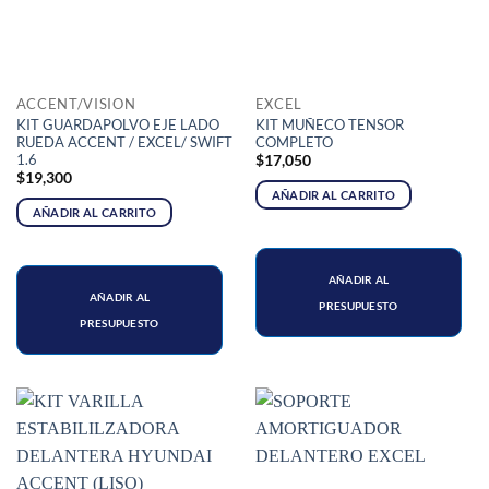
ACCENT/VISION
EXCEL
KIT GUARDAPOLVO EJE LADO
KIT MUÑECO TENSOR
RUEDA ACCENT / EXCEL/ SWIFT
COMPLETO
1.6
$
17,050
$
19,300
AÑADIR AL CARRITO
AÑADIR AL CARRITO
AÑADIR AL
AÑADIR AL
PRESUPUESTO
PRESUPUESTO