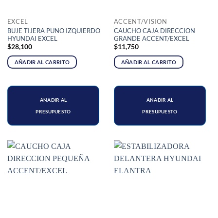
EXCEL
ACCENT/VISION
BUJE TIJERA PUÑO IZQUIERDO
CAUCHO CAJA DIRECCION
HYUNDAI EXCEL
GRANDE ACCENT/EXCEL
$
28,100
$
11,750
AÑADIR AL CARRITO
AÑADIR AL CARRITO
AÑADIR AL
AÑADIR AL
PRESUPUESTO
PRESUPUESTO