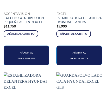
ACCENT/VISION
EXCEL
CAUCHO CAJA DIRECCION
ESTABILIZADORA DELANTERA
PEQUEÑA ACCENT/EXCEL
HYUNDAI ELANTRA
$
11,750
$
5,900
AÑADIR AL CARRITO
AÑADIR AL CARRITO
AÑADIR AL
AÑADIR AL
PRESUPUESTO
PRESUPUESTO