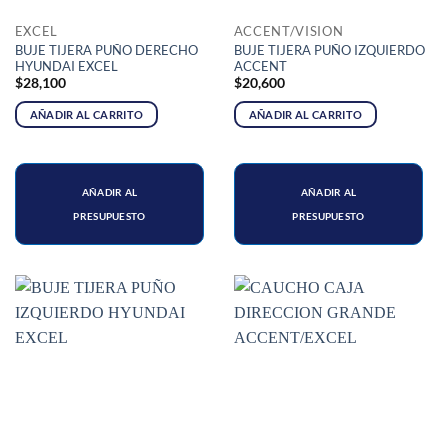
EXCEL
ACCENT/VISION
BUJE TIJERA PUÑO DERECHO
BUJE TIJERA PUÑO IZQUIERDO
HYUNDAI EXCEL
ACCENT
$
28,100
$
20,600
AÑADIR AL CARRITO
AÑADIR AL CARRITO
AÑADIR AL
AÑADIR AL
PRESUPUESTO
PRESUPUESTO