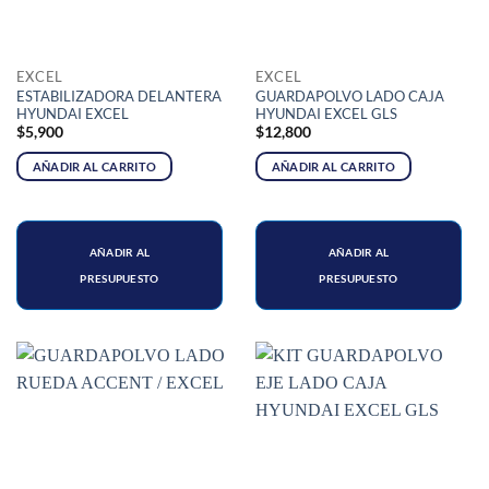
EXCEL
EXCEL
ESTABILIZADORA DELANTERA
GUARDAPOLVO LADO CAJA
HYUNDAI EXCEL
HYUNDAI EXCEL GLS
$
5,900
$
12,800
AÑADIR AL CARRITO
AÑADIR AL CARRITO
AÑADIR AL
AÑADIR AL
PRESUPUESTO
PRESUPUESTO