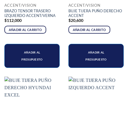
ACCENT/VISION
ACCENT/VISION
BRAZO TENSOR TRASERO
BUJE TIJERA PUÑO DERECHO
IZQUIERDO ACCENT/VERNA
ACCENT
$
112,000
$
20,600
AÑADIR AL CARRITO
AÑADIR AL CARRITO
AÑADIR AL
AÑADIR AL
PRESUPUESTO
PRESUPUESTO