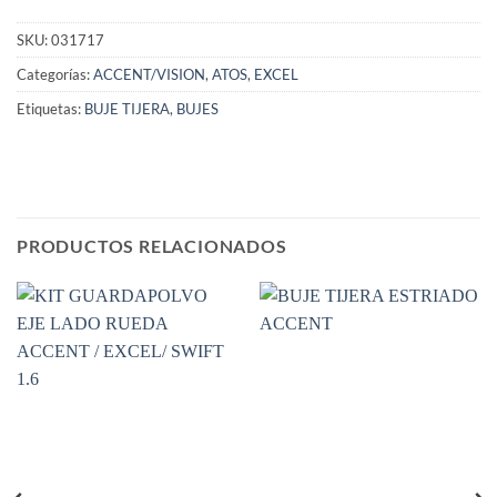
SKU:
031717
Categorías:
ACCENT/VISION
,
ATOS
,
EXCEL
Etiquetas:
BUJE TIJERA
,
BUJES
PRODUCTOS RELACIONADOS