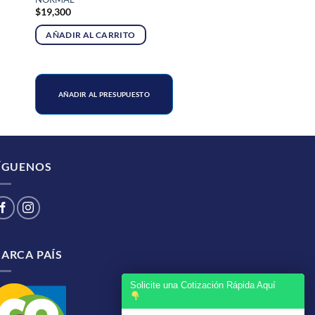
$
19,300
AÑADIR AL CARRITO
AÑADIR AL PRESUPUESTO
ÍGUENOS
ARCA PAÍS
Solicite una Cotización Rápida Aquí