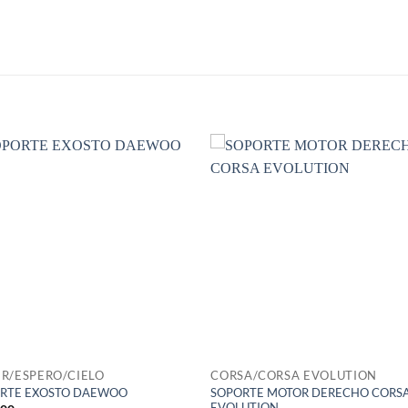
S
R/ESPERO/CIELO
CORSA/CORSA EVOLUTION
SOPORTE MOTOR DERECHO CORS
RTE EXOSTO DAEWOO
EVOLUTION