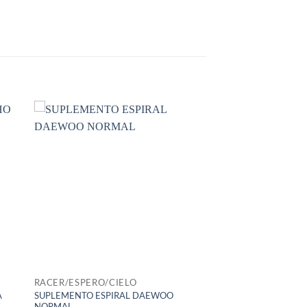
RACER/ESPERO/CIELO
A
SUPLEMENTO ESPIRAL DAEWOO
NORMAL