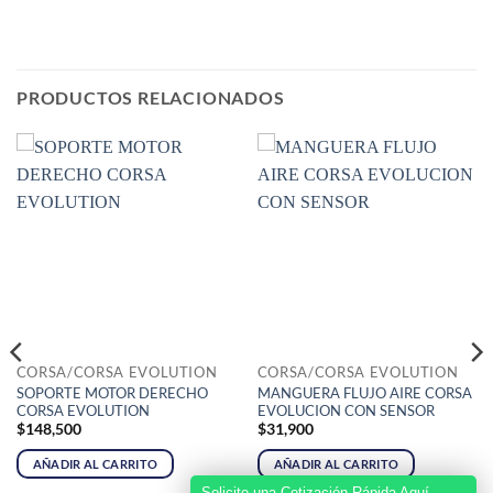
PRODUCTOS RELACIONADOS
CORSA/CORSA EVOLUTION
CORSA/CORSA EVOLUTION
SOPORTE MOTOR DERECHO
MANGUERA FLUJO AIRE CORSA
CORSA EVOLUTION
EVOLUCION CON SENSOR
$
148,500
$
31,900
AÑADIR AL CARRITO
AÑADIR AL CARRITO
Solicite una Cotización Rápida Aquí