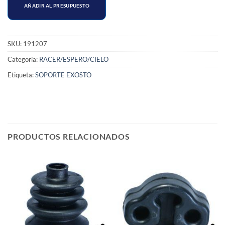
AÑADIR AL PRESUPUESTO
SKU:
191207
Categoría:
RACER/ESPERO/CIELO
Etiqueta:
SOPORTE EXOSTO
PRODUCTOS RELACIONADOS