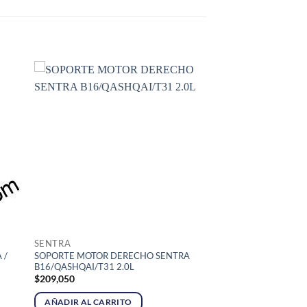
SENTRA
 /
SOPORTE MOTOR DERECHO SENTRA
B16/QASHQAI/T31 2.0L
$
209,050
AÑADIR AL CARRITO