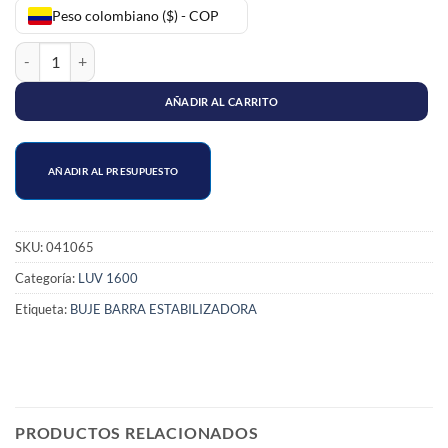
Peso colombiano ($) - COP
ESTABILIZADORA CENTRAL LUV 1600 cantidad
AÑADIR AL CARRITO
AÑADIR AL PRESUPUESTO
SKU:
041065
Categoría:
LUV 1600
Etiqueta:
BUJE BARRA ESTABILIZADORA
PRODUCTOS RELACIONADOS