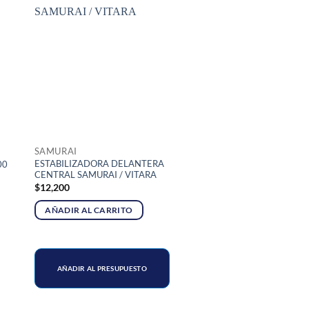
SAMURAI
ESTABILIZADORA DELANTERA
00
CENTRAL SAMURAI / VITARA
$
12,200
AÑADIR AL CARRITO
AÑADIR AL PRESUPUESTO