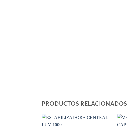
PRODUCTOS RELACIONADO