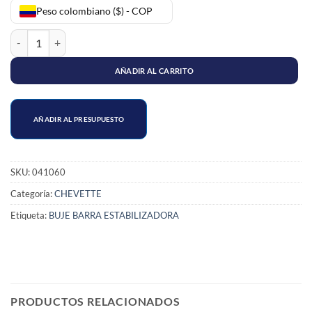
Peso colombiano ($) - COP
ESTABILIZADORA CENTRAL CHEVETTE cantidad
AÑADIR AL CARRITO
AÑADIR AL PRESUPUESTO
SKU:
041060
Categoría:
CHEVETTE
Etiqueta:
BUJE BARRA ESTABILIZADORA
PRODUCTOS RELACIONADOS