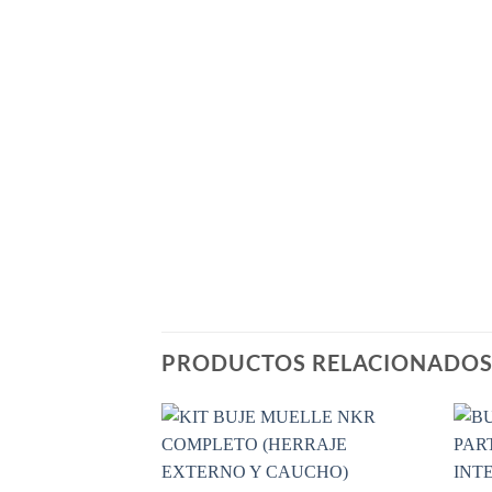
PRODUCTOS RELACIONADO