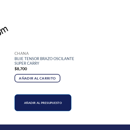
CHANA
BUJE TENSOR BRAZO OSCILANTE
SUPER CARRY
$
8,700
AÑADIR AL CARRITO
AÑADIR AL PRESUPUESTO