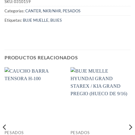
SKU:
0310159
Categorías:
CANTER
,
NKR/NHR
,
PESADOS
Etiquetas:
BUJE MUELLE
,
BUJES
PRODUCTOS RELACIONADOS
PESADOS
PESADOS