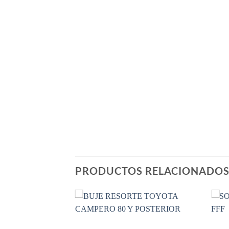
PRODUCTOS RELACIONADO