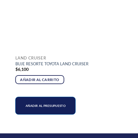
LAND CRUISER
BUJE RESORTE TOYOTA LAND CRUISER
$
6,100
AÑADIR AL CARRITO
AÑADIR AL PRESUPUESTO