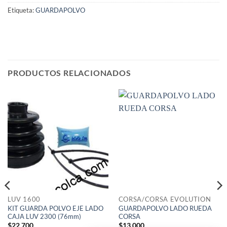
Etiqueta:
GUARDAPOLVO
PRODUCTOS RELACIONADOS
LUV 1600
CORSA/CORSA EVOLUTION
KIT GUARDA POLVO EJE LADO
GUARDAPOLVO LADO RUEDA
CAJA LUV 2300 (76mm)
CORSA
$
22,700
$
13,000