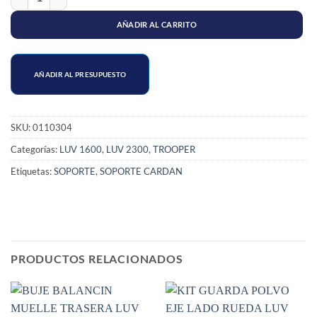
AÑADIR AL CARRITO
AÑADIR AL PRESUPUESTO
SKU:
0110304
Categorías:
LUV 1600
,
LUV 2300
,
TROOPER
Etiquetas:
SOPORTE
,
SOPORTE CARDAN
PRODUCTOS RELACIONADOS