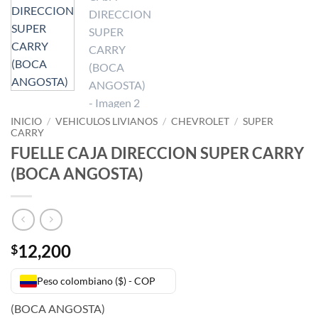
INICIO
/
VEHICULOS LIVIANOS
/
CHEVROLET
/
SUPER
CARRY
FUELLE CAJA DIRECCION SUPER CARRY
(BOCA ANGOSTA)
12,200
$
Peso colombiano ($) - COP
(BOCA ANGOSTA)