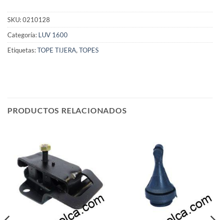
SKU:
0210128
Categoría:
LUV 1600
Etiquetas:
TOPE TIJERA
,
TOPES
PRODUCTOS RELACIONADOS