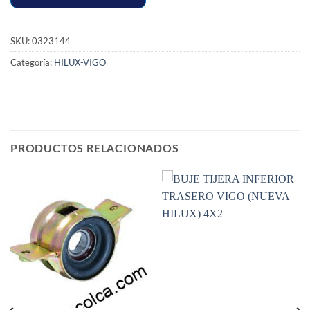
SKU:
0323144
Categoría:
HILUX-VIGO
PRODUCTOS RELACIONADOS