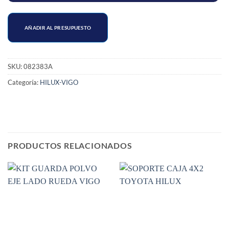
AÑADIR AL PRESUPUESTO
SKU:
082383A
Categoría:
HILUX-VIGO
PRODUCTOS RELACIONADOS