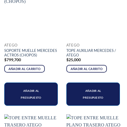
ATEGO
ATEGO
SOPORTE MUELLE MERCEDES
TOPE AUXILIAR MERCEDES /
ACTROS (CHOPOS)
ATEGO
$
799,700
$
25,000
AÑADIR AL CARRITO
AÑADIR AL CARRITO
AÑADIR AL
AÑADIR AL
PRESUPUESTO
PRESUPUESTO