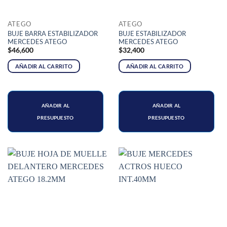
ATEGO
ATEGO
BUJE BARRA ESTABILIZADOR
BUJE ESTABILIZADOR
MERCEDES ATEGO
MERCEDES ATEGO
$
46,600
$
32,400
AÑADIR AL CARRITO
AÑADIR AL CARRITO
AÑADIR AL
AÑADIR AL
PRESUPUESTO
PRESUPUESTO