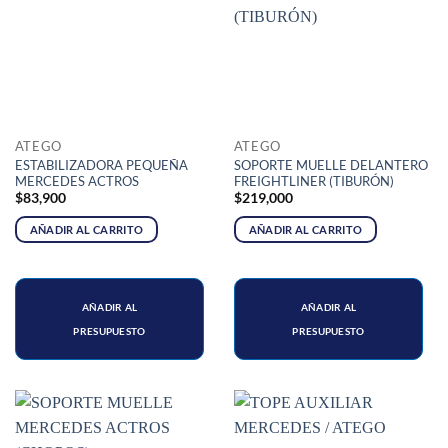
ATEGO
ATEGO
ESTABILIZADORA PEQUEÑA
SOPORTE MUELLE DELANTERO
MERCEDES ACTROS
FREIGHTLINER (TIBURÓN)
$
83,900
$
219,000
AÑADIR AL CARRITO
AÑADIR AL CARRITO
AÑADIR AL
AÑADIR AL
PRESUPUESTO
PRESUPUESTO