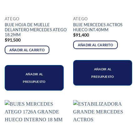
ATEGO
ATEGO
BUJE HOJA DE MUELLE
BUJE MERCEDES ACTROS
DELANTERO MERCEDES ATEGO
HUECO INT.40MM
18.2MM
$
91,400
$
91,500
AÑADIR AL CARRITO
AÑADIR AL CARRITO
AÑADIR AL
AÑADIR AL
PRESUPUESTO
PRESUPUESTO