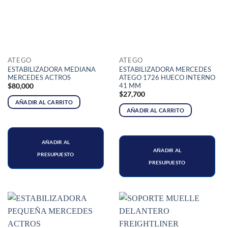
ATEGO
ATEGO
ESTABILIZADORA MEDIANA
ESTABILIZADORA MERCEDES
MERCEDES ACTROS
ATEGO 1726 HUECO INTERNO
41 MM
$
80,000
$
27,700
AÑADIR AL CARRITO
AÑADIR AL CARRITO
AÑADIR AL
AÑADIR AL
PRESUPUESTO
PRESUPUESTO