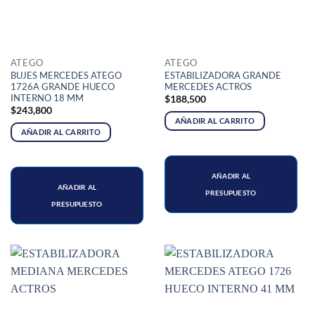
ATEGO
ATEGO
BUJES MERCEDES ATEGO
ESTABILIZADORA GRANDE
1726A GRANDE HUECO
MERCEDES ACTROS
INTERNO 18 MM
$
188,500
$
243,800
AÑADIR AL CARRITO
AÑADIR AL CARRITO
AÑADIR AL
AÑADIR AL
PRESUPUESTO
PRESUPUESTO