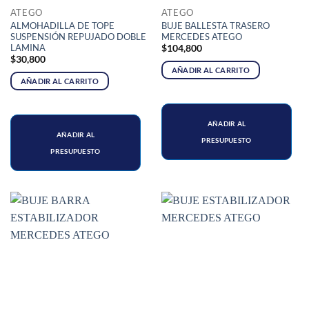
ATEGO
ATEGO
ALMOHADILLA DE TOPE
BUJE BALLESTA TRASERO
SUSPENSIÓN REPUJADO DOBLE
MERCEDES ATEGO
LAMINA
$
104,800
$
30,800
AÑADIR AL CARRITO
AÑADIR AL CARRITO
AÑADIR AL
AÑADIR AL
PRESUPUESTO
PRESUPUESTO