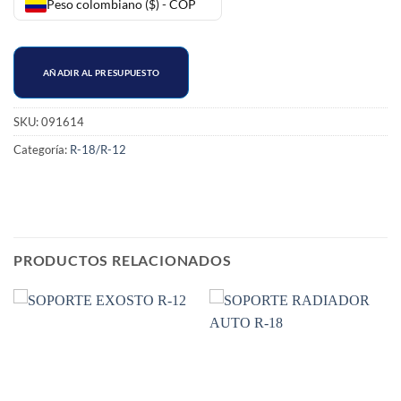
Peso colombiano ($) - COP
AÑADIR AL PRESUPUESTO
SKU:
091614
Categoría:
R-18/R-12
PRODUCTOS RELACIONADOS