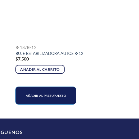
R-18/R-12
BUJE ESTABILIZADORA AUTOS R-12
$
7,500
AÑADIR AL CARRITO
AÑADIR AL PRESUPUESTO
ÍGUENOS