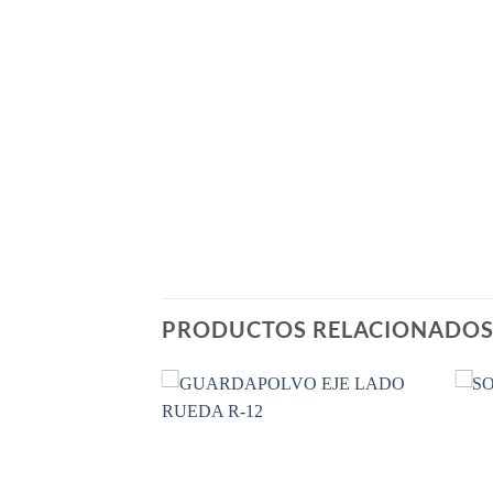
PRODUCTOS RELACIONADO