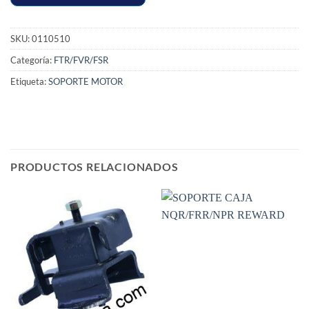
SKU:
0110510
Categoría:
FTR/FVR/FSR
Etiqueta:
SOPORTE MOTOR
PRODUCTOS RELACIONADOS