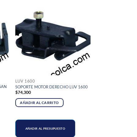
LUV 1600
SAN
SOPORTE MOTOR DERECHO LUV 1600
$
74,300
AÑADIR AL CARRITO
AÑADIR AL PRESUPUESTO