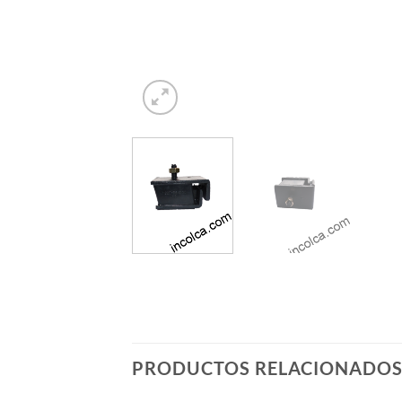
PRODUCTOS RELACIONADO