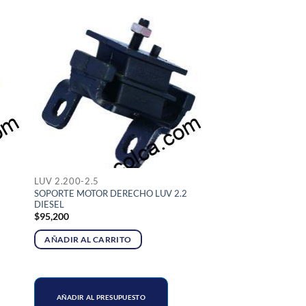
LUV 2.200-2.5
SOPORTE MOTOR DERECHO LUV 2.2
DIESEL
$
95,200
AÑADIR AL CARRITO
AÑADIR AL PRESUPUESTO