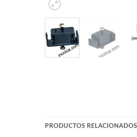
PRODUCTOS RELACIONADO