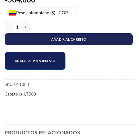
Peso colombiano ($) - COP
SOPORTE MOTOR DELANTERO LT-500 cantidad
AÑADIR AL CARRITO
AÑADIR AL PRESUPUESTO
SKU:
011084
Categoría:
LT500
PRODUCTOS RELACIONADOS