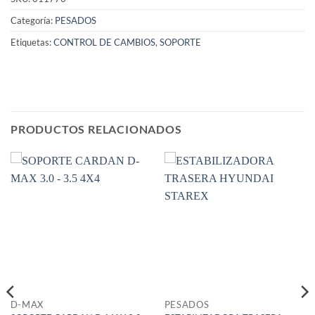
Categoría:
PESADOS
Etiquetas:
CONTROL DE CAMBIOS
,
SOPORTE
PRODUCTOS RELACIONADOS
D-MAX
PESADOS