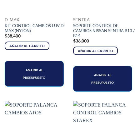
D-MAX
SENTRA
KIT CONTROL CAMBIOS LUV D-
SOPORTE CONTROL DE
MAX (NYLON)
CAMBIOS NISSAN SENTRA B13 /
B14
$
38,400
$
36,000
AÑADIR AL CARRITO
AÑADIR AL CARRITO
AÑADIR AL
AÑADIR AL
PRESUPUESTO
PRESUPUESTO