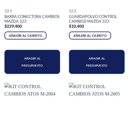
323
323
BARRA CONECTORA CAMBIOS
GUARDAPOLVO CONTROL
MAZDA 323
CAMBIOS MAZDA 323
$
229,400
$
10,400
AÑADIR AL CARRITO
AÑADIR AL CARRITO
AÑADIR AL
AÑADIR AL
PRESUPUESTO
PRESUPUESTO