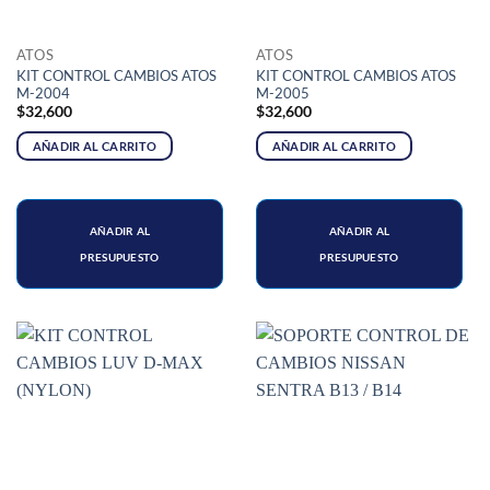
ATOS
ATOS
KIT CONTROL CAMBIOS ATOS
KIT CONTROL CAMBIOS ATOS
M-2004
M-2005
$
32,600
$
32,600
AÑADIR AL CARRITO
AÑADIR AL CARRITO
AÑADIR AL
AÑADIR AL
PRESUPUESTO
PRESUPUESTO