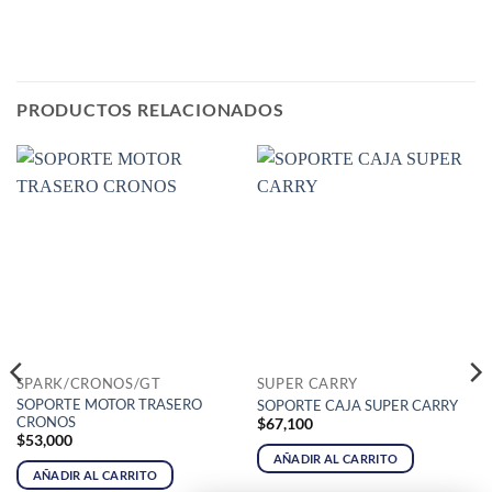
PRODUCTOS RELACIONADOS
SPARK/CRONOS/GT
SUPER CARRY
SOPORTE MOTOR TRASERO
SOPORTE CAJA SUPER CARRY
CRONOS
$
67,100
$
53,000
AÑADIR AL CARRITO
AÑADIR AL CARRITO