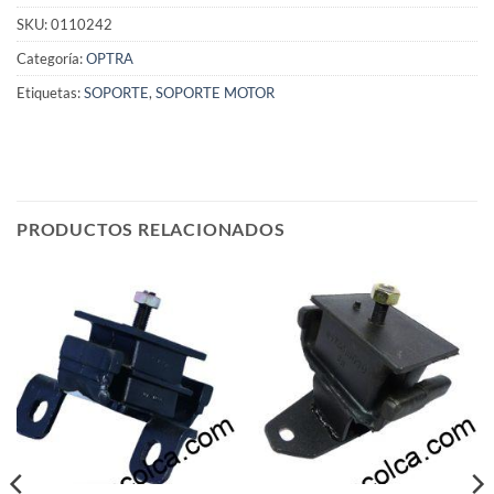
SKU:
0110242
Categoría:
OPTRA
Etiquetas:
SOPORTE
,
SOPORTE MOTOR
PRODUCTOS RELACIONADOS