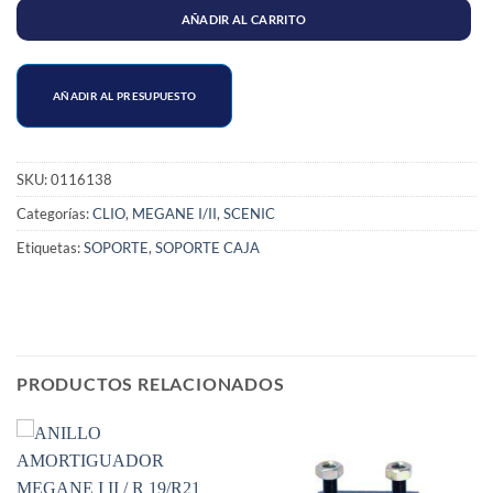
AÑADIR AL CARRITO
AÑADIR AL PRESUPUESTO
SKU:
0116138
Categorías:
CLIO
,
MEGANE I/II
,
SCENIC
Etiquetas:
SOPORTE
,
SOPORTE CAJA
PRODUCTOS RELACIONADOS