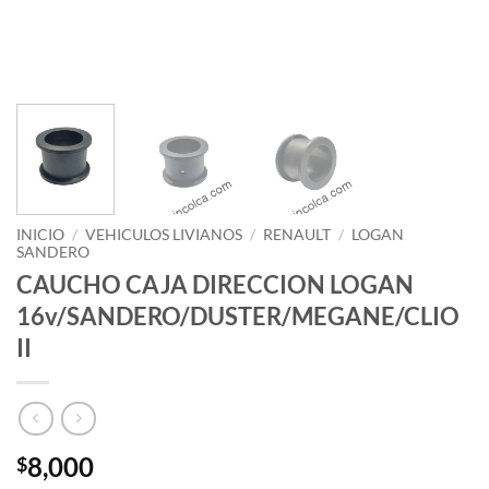
INICIO
/
VEHICULOS LIVIANOS
/
RENAULT
/
LOGAN
SANDERO
CAUCHO CAJA DIRECCION LOGAN
16v/SANDERO/DUSTER/MEGANE/CLIO
II
8,000
$