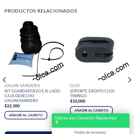
PRODUCTOS RELACIONADOS
LOGAN SANDERO
CLIO
KIT GUARDAPOLVO EJE LADO
SOPORTE EXOSTO CLIO/
CAJA DERECHO
TWINGO
LOGAN/SANDERO
$
10,000
$
22,300
AÑADIR AL CARRITO
AÑADIR AL CARRITO
Solicite una Cotización Rápida Aquí
Partes de recambio