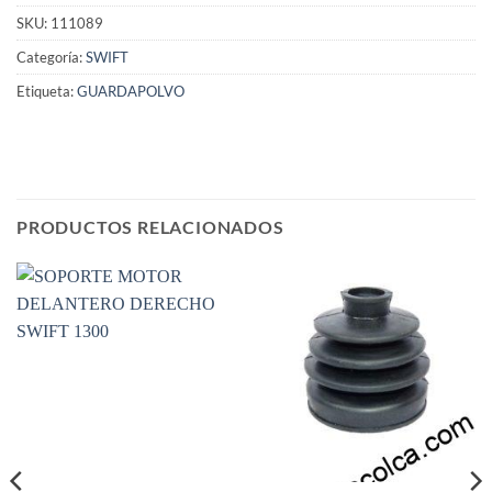
SKU:
111089
Categoría:
SWIFT
Etiqueta:
GUARDAPOLVO
PRODUCTOS RELACIONADOS