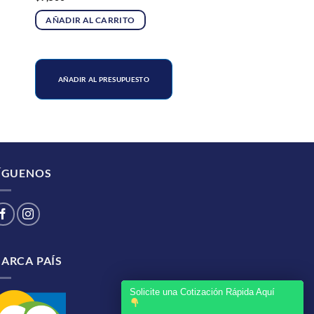
AÑADIR AL CARRITO
AÑADIR AL PRESUPUESTO
ÍGUENOS
ARCA PAÍS
Solicite una Cotización Rápida Aquí