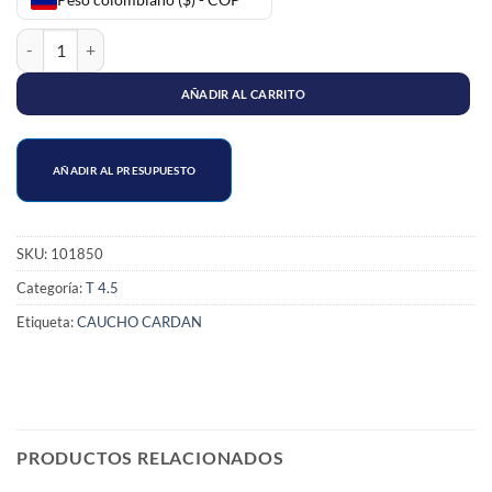
CAUCHO CARDAN TURBO T4.5 cantidad
AÑADIR AL CARRITO
AÑADIR AL PRESUPUESTO
SKU:
101850
Categoría:
T 4.5
Etiqueta:
CAUCHO CARDAN
PRODUCTOS RELACIONADOS