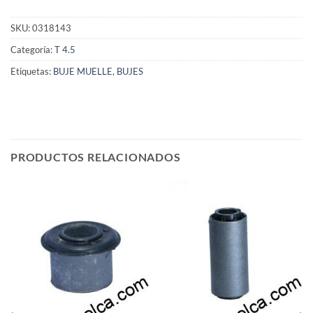
SKU:
0318143
Categoría:
T 4.5
Etiquetas:
BUJE MUELLE
,
BUJES
PRODUCTOS RELACIONADOS