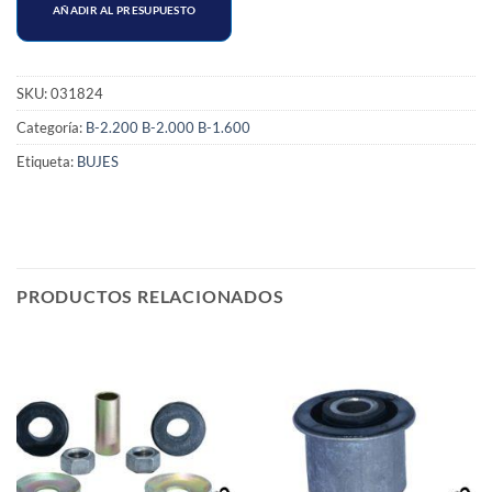
AÑADIR AL PRESUPUESTO
SKU:
031824
Categoría:
B-2.200 B-2.000 B-1.600
Etiqueta:
BUJES
PRODUCTOS RELACIONADOS