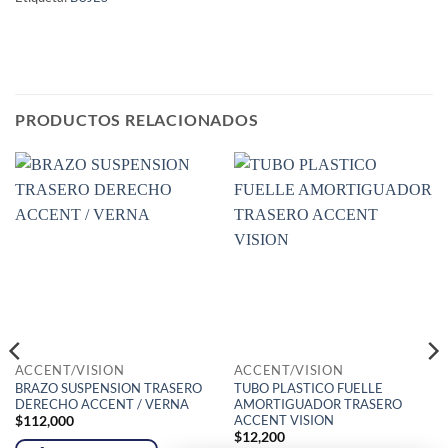
PRODUCTOS RELACIONADOS
ACCENT/VISION
ACCENT/VISION
BRAZO SUSPENSION TRASERO
TUBO PLASTICO FUELLE
DERECHO ACCENT / VERNA
AMORTIGUADOR TRASERO
ACCENT VISION
$
112,000
$
12,200