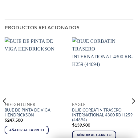
PRODUCTOS RELACIONADOS
FREIGHTLINER
EAGLE
BUJE DE PINTA DE VIGA
BUJE CORBATIN TRASERO
HENDRICKSON
INTERNATIONAL 4300 RB-H259
(44694)
$
247,500
$
139,900
AÑADIR AL CARRITO
AÑADIR AL CARRITO