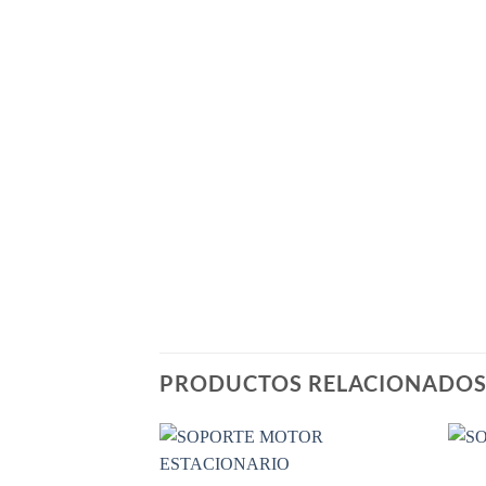
PRODUCTOS RELACIONADO