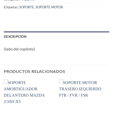
Etiquetas:
SOPORTE
,
SOPORTE MOTOR
DESCRIPCIÓN
(lado del copiloto)
PRODUCTOS RELACIONADOS