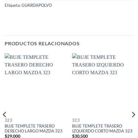
Etiqueta:
GUARDAPOLVO
PRODUCTOS RELACIONADOS
323
323
BUJE TEMPLETE TRASERO
BUJE TEMPLETE TRASERO
DERECHO LARGO MAZDA 323
IZQUIERDO CORTO MAZDA 323
$
29,000
$
30,500